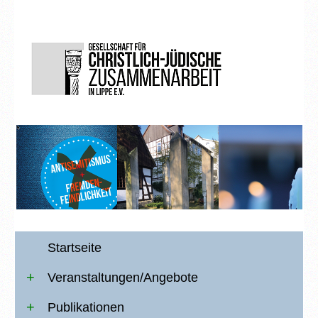
Startseite
Veranstaltungen/Angebote
Publikationen