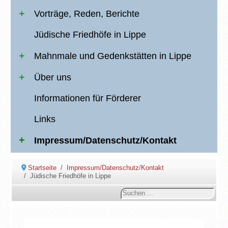
Vorträge, Reden, Berichte
Jüdische Friedhöfe in Lippe
Mahnmale und Gedenkstätten in Lippe
Über uns
Informationen für Förderer
Links
Impressum/Datenschutz/Kontakt
Startseite
Impressum/Datenschutz/Kontakt
Jüdische Friedhöfe in Lippe
Suchen
...