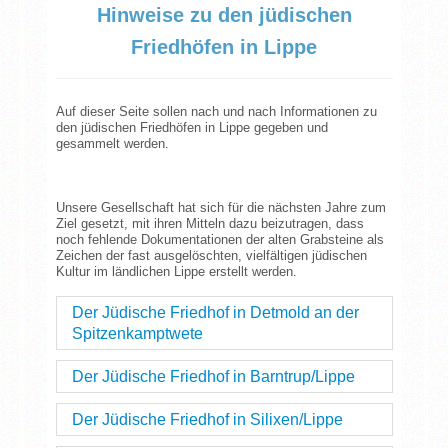
Hinweise zu den jüdischen
Friedhöfen in Lippe
Auf dieser Seite sollen nach und nach Informationen zu
den jüdischen Friedhöfen in Lippe gegeben und
gesammelt werden.
Unsere Gesellschaft hat sich für die nächsten Jahre zum
Ziel gesetzt, mit ihren Mitteln dazu beizutragen, dass
noch fehlende Dokumentationen der alten Grabsteine als
Zeichen der fast ausgelöschten, vielfältigen jüdischen
Kultur im ländlichen Lippe erstellt werden.
Der Jüdische Friedhof in Detmold an der
Spitzenkamptwete
Der Jüdische Friedhof in Barntrup/Lippe
Der Jüdische Friedhof in Silixen/Lippe