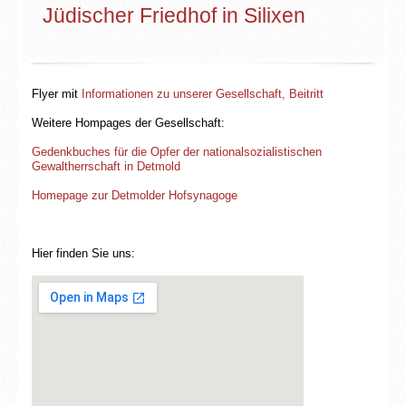
Jüdischer Friedhof in Silixen
Flyer mit
Informationen zu unserer Gesellschaft, Beitritt
Weitere Hompages der Gesellschaft:
Gedenkbuches für die Opfer der nationalsozialistischen
Gewaltherrschaft in Detmold
Homepage zur Detmolder Hofsynagoge
Hier finden Sie uns: