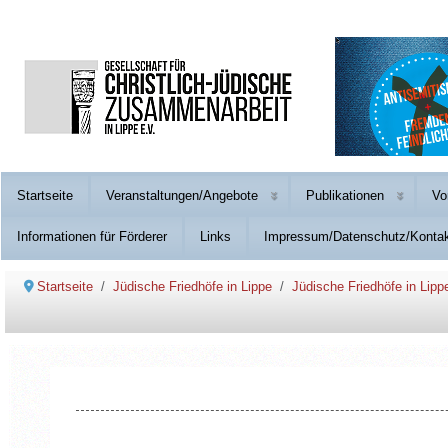
Startseite
Veranstaltungen/Angebote
Publikationen
Vo
Informationen für Förderer
Links
Impressum/Datenschutz/Konta
Startseite
Jüdische Friedhöfe in Lippe
Jüdische Friedhöfe in Lipp