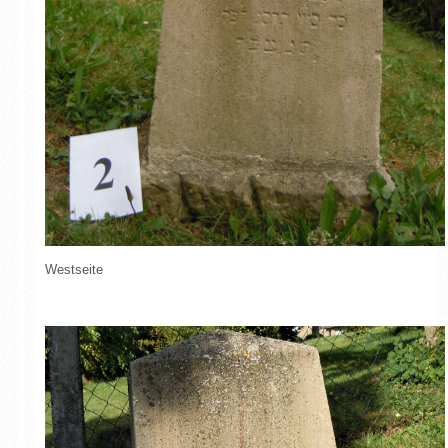
Westseite