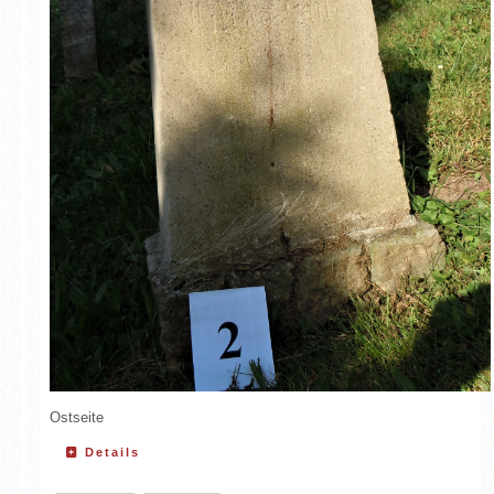
Ostseite
Details