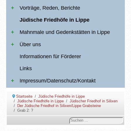
Vorträge, Reden, Berichte
Jüdische Friedhöfe in Lippe
Mahnmale und Gedenkstätten in Lippe
Über uns
Informationen für Förderer
Links
Impressum/Datenschutz/Kontakt
Startseite
Jüdische Friedhöfe in Lippe
Jüdische Friedhöfe in Lippe
Jüdischer Friedhof in Silixen
Der Jüdische Friedhof in Silixen/Lippe Grabsteine
Grab 2: ?
Suchen
...