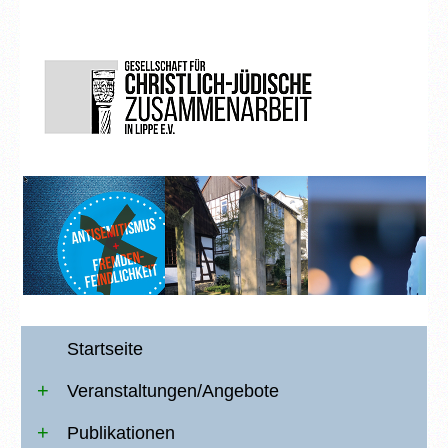
Startseite
Veranstaltungen/Angebote
Publikationen