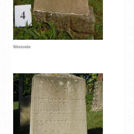
Westseite