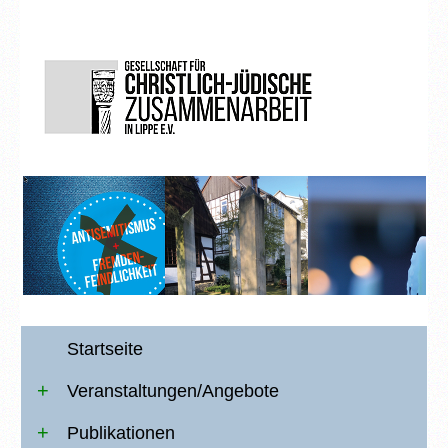
Startseite
Veranstaltungen/Angebote
Publikationen