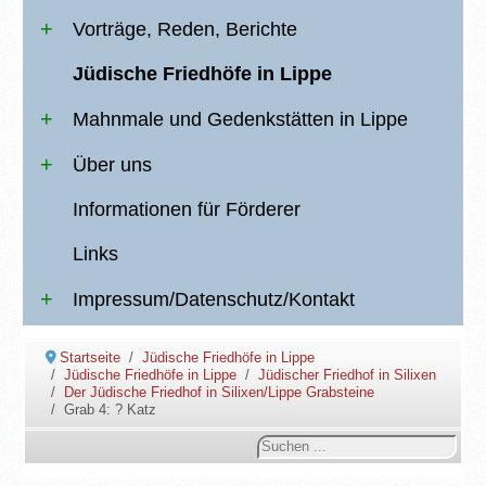
Vorträge, Reden, Berichte
Jüdische Friedhöfe in Lippe
Mahnmale und Gedenkstätten in Lippe
Über uns
Informationen für Förderer
Links
Impressum/Datenschutz/Kontakt
Startseite
Jüdische Friedhöfe in Lippe
Jüdische Friedhöfe in Lippe
Jüdischer Friedhof in Silixen
Der Jüdische Friedhof in Silixen/Lippe Grabsteine
Grab 4: ? Katz
Suchen
...