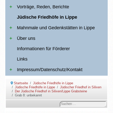
Vorträge, Reden, Berichte
Jüdische Friedhöfe in Lippe
Mahnmale und Gedenkstätten in Lippe
Über uns
Informationen für Förderer
Links
Impressum/Datenschutz/Kontakt
Startseite
Jüdische Friedhöfe in Lippe
Jüdische Friedhöfe in Lippe
Jüdischer Friedhof in Silixen
Der Jüdische Friedhof in Silixen/Lippe Grabsteine
Grab 8: unbekannt
Suchen
...