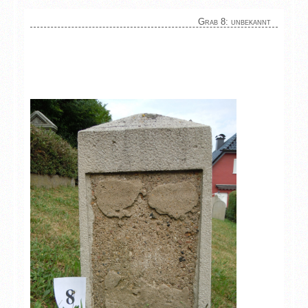
Grab 8: unbekannt