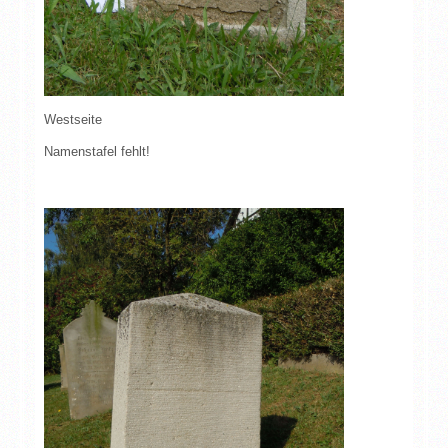
Westseite
Namenstafel fehlt!