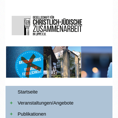
Startseite
Veranstaltungen/Angebote
Publikationen