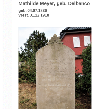
Mathilde Meyer, geb. Delbanco
geb. 04.07.1836
verst. 31.12.1918