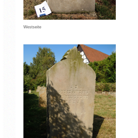
Westseite