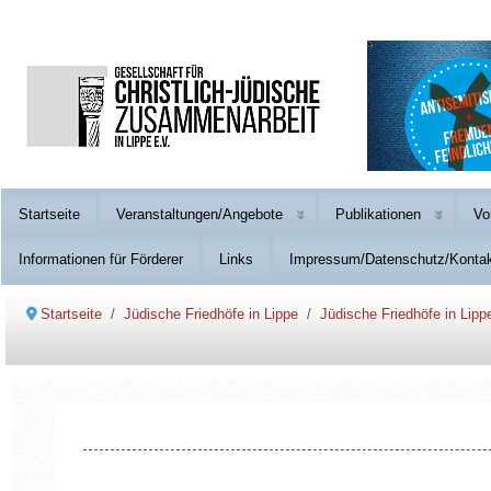
Startseite
Veranstaltungen/Angebote
Publikationen
Vo
Informationen für Förderer
Links
Impressum/Datenschutz/Konta
Startseite
Jüdische Friedhöfe in Lippe
Jüdische Friedhöfe in Lipp