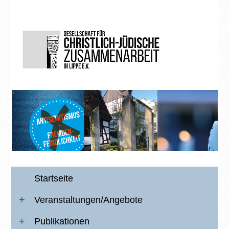
Startseite
Veranstaltungen/Angebote
Publikationen