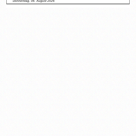
Donnerstag, 06. August 2026