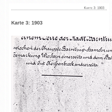
Karte 3: 1903
Karte 3: 1903