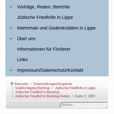
Vorträge, Reden, Berichte
Jüdische Friedhöfe in Lippe
Mahnmale und Gedenkstätten in Lippe
Über uns
Informationen für Förderer
Links
Impressum/Datenschutz/Kontakt
Startseite
Veranstaltungen/Angebote
Stadtrundgang Barntrup
Jüdische Friedhöfe in Lippe
Jüdischer Friedhof in Barntrup
Jüdischer Friedhof in Barntrup Karten
Karte 3: 1903
Suchen
...