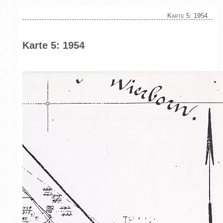
Karte 5: 1954
Karte 5: 1954