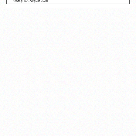
Freitag, 07. August 2026