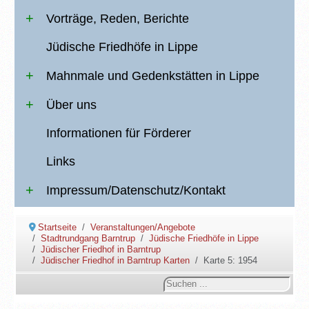
Vorträge, Reden, Berichte
Jüdische Friedhöfe in Lippe
Mahnmale und Gedenkstätten in Lippe
Über uns
Informationen für Förderer
Links
Impressum/Datenschutz/Kontakt
Startseite
Veranstaltungen/Angebote
Stadtrundgang Barntrup
Jüdische Friedhöfe in Lippe
Jüdischer Friedhof in Barntrup
Jüdischer Friedhof in Barntrup Karten
Karte 5: 1954
Suchen
...