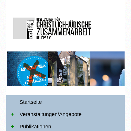
Startseite
Veranstaltungen/Angebote
Publikationen