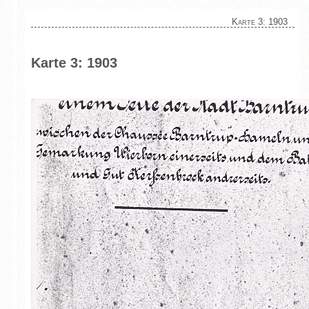
Karte 3: 1903
Karte 3: 1903