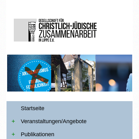
Startseite
Veranstaltungen/Angebote
Publikationen