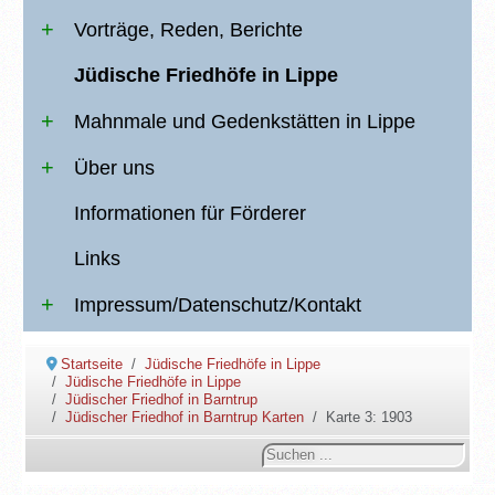
Vorträge, Reden, Berichte
Jüdische Friedhöfe in Lippe
Mahnmale und Gedenkstätten in Lippe
Über uns
Informationen für Förderer
Links
Impressum/Datenschutz/Kontakt
Startseite
Jüdische Friedhöfe in Lippe
Jüdische Friedhöfe in Lippe
Jüdischer Friedhof in Barntrup
Jüdischer Friedhof in Barntrup Karten
Karte 3: 1903
Suchen
...