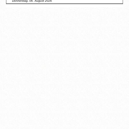
Donnerstag, 06. August 2026