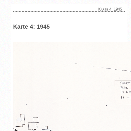
Karte 4: 1945
Karte 4: 1945