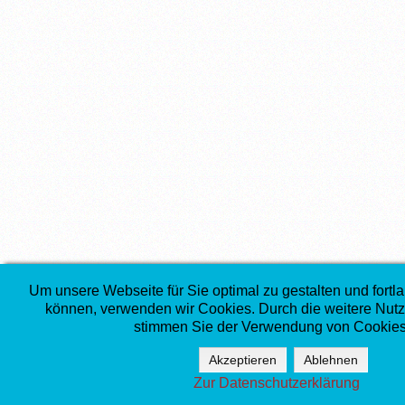
Um unsere Webseite für Sie optimal zu gestalten und fortl
können, verwenden wir Cookies. Durch die weitere Nut
stimmen Sie der Verwendung von Cookies
Akzeptieren
Ablehnen
Zur Datenschutzerklärung