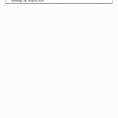
Samstag, 08. August 2026