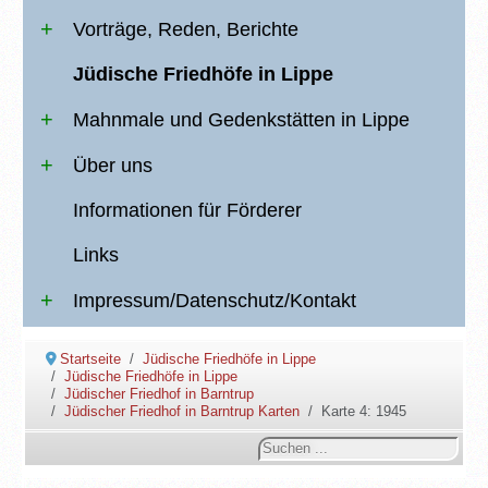
Vorträge, Reden, Berichte
Jüdische Friedhöfe in Lippe
Mahnmale und Gedenkstätten in Lippe
Über uns
Informationen für Förderer
Links
Impressum/Datenschutz/Kontakt
Startseite
Jüdische Friedhöfe in Lippe
Jüdische Friedhöfe in Lippe
Jüdischer Friedhof in Barntrup
Jüdischer Friedhof in Barntrup Karten
Karte 4: 1945
Suchen
...