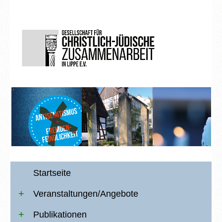
Startseite
Veranstaltungen/Angebote
Publikationen