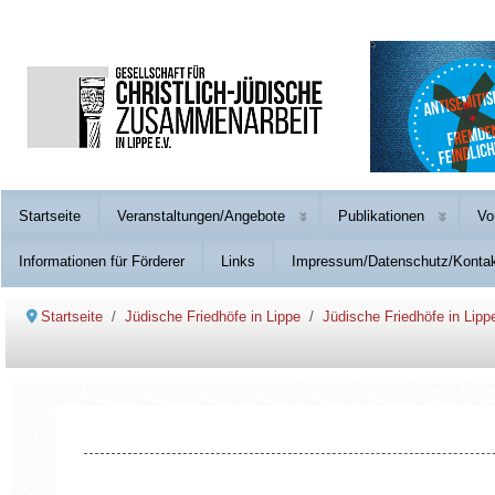
Startseite
Veranstaltungen/Angebote
Publikationen
Vo
Informationen für Förderer
Links
Impressum/Datenschutz/Konta
Startseite
Jüdische Friedhöfe in Lippe
Jüdische Friedhöfe in Lipp