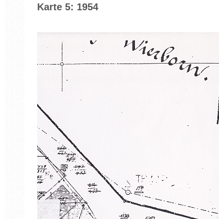
Karte 5: 1954