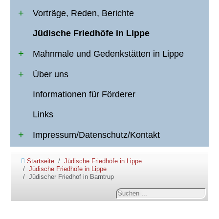
Vorträge, Reden, Berichte
Jüdische Friedhöfe in Lippe
Mahnmale und Gedenkstätten in Lippe
Über uns
Informationen für Förderer
Links
Impressum/Datenschutz/Kontakt
Startseite
Jüdische Friedhöfe in Lippe
Jüdische Friedhöfe in Lippe
Jüdischer Friedhof in Barntrup
Suchen
...