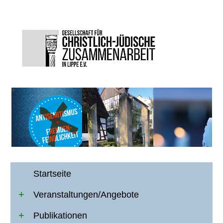
Startseite
Veranstaltungen/Angebote
Publikationen