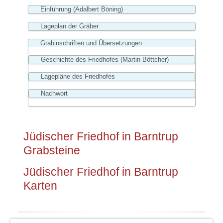
Einführung (Adalbert Böning)
Lageplan der Gräber
Grabinschriften und Übersetzungen
Geschichte des Friedhofes (Martin Böttcher)
Lagepläne des Friedhofes
Nachwort
Jüdischer Friedhof in Barntrup
Grabsteine
Jüdischer Friedhof in Barntrup
Karten