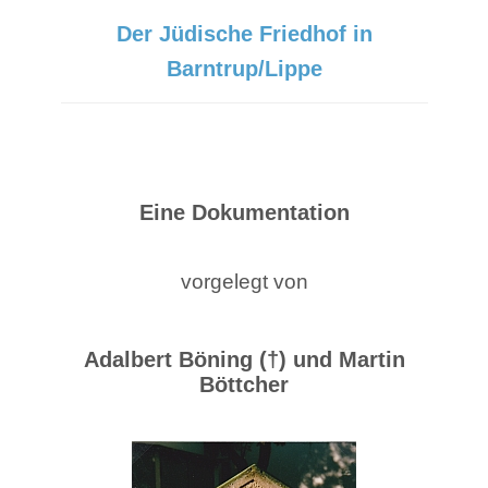
Der Jüdische Friedhof in
Barntrup/Lippe
Eine Dokumentation
vorgelegt von
Adalbert Böning (†) und Martin
Böttcher