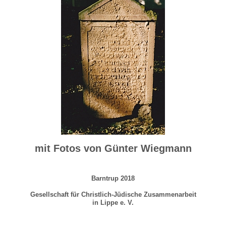
mit Fotos von Günter Wiegmann
Barntrup 2018
Gesellschaft für Christlich-Jüdische Zusammenarbeit
in Lippe e. V.