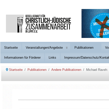
Startseite
Veranstaltungen/Angebote
Publikationen
Vo
Informationen für Förderer
Links
Impressum/Datenschutz/Konta
Startseite
Publikationen
Andere Publikationen
Michael Raveh: