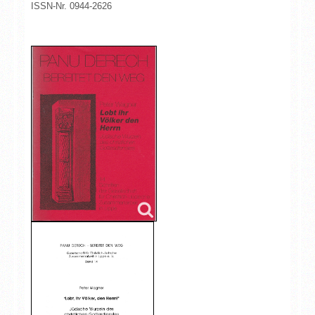
ISSN-Nr. 0944-2626