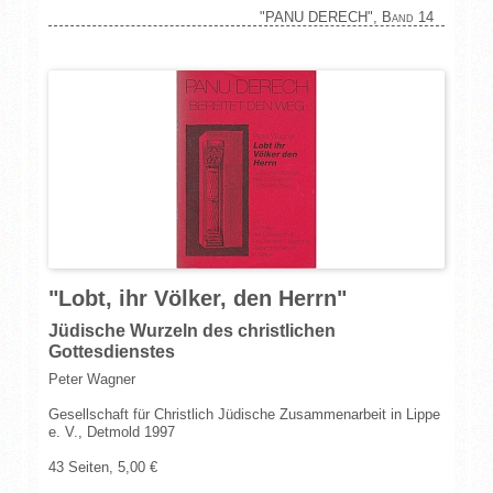
"PANU DERECH", Band 14
"Lobt, ihr Völker, den Herrn"
Jüdische Wurzeln des christlichen
Gottesdienstes
Peter Wagner
Gesellschaft für Christlich Jüdische Zusammenarbeit in Lippe
e. V., Detmold 1997
43 Seiten, 5,00 €