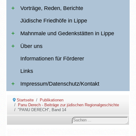
Vorträge, Reden, Berichte
Jüdische Friedhöfe in Lippe
Mahnmale und Gedenkstätten in Lippe
Über uns
Informationen für Förderer
Links
Impressum/Datenschutz/Kontakt
Startseite
Publikationen
Panu Derech - Beiträge zur jüdischen Regionalgeschichte
"PANU DERECH", Band 14
Suchen
...