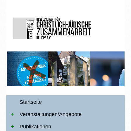
Startseite
Veranstaltungen/Angebote
Publikationen