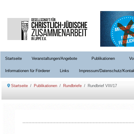
Startseite
Veranstaltungen/Angebote
Publikationen
Vo
Informationen für Förderer
Links
Impressum/Datenschutz/Konta
Startseite
Publikationen
Rundbriefe
Rundbrief VIII/17