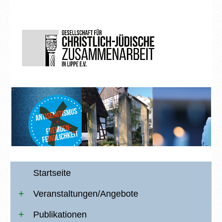
Startseite
Veranstaltungen/Angebote
Publikationen