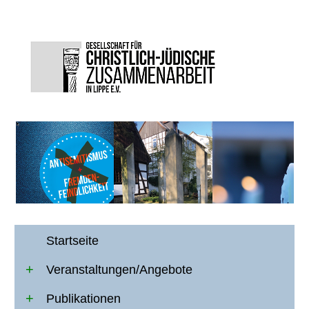
Startseite
Veranstaltungen/Angebote
Publikationen