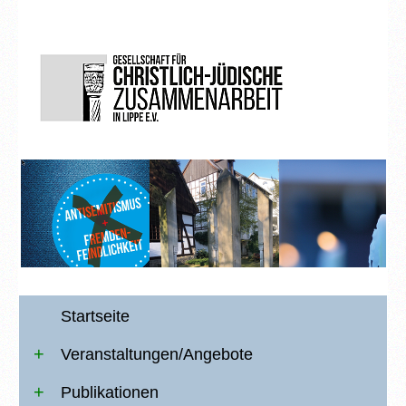
Startseite
Veranstaltungen/Angebote
Publikationen