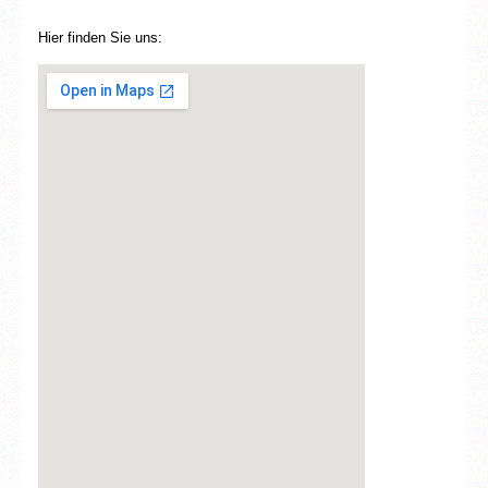
Hier finden Sie uns: