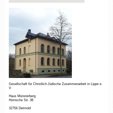
Gesellschaft für Christlich-Jüdische Zusammenarbeit in Lippe e.
V.
Haus Münsterberg
Hornsche Str. 38
32756 Detmold