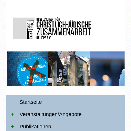
Startseite
Veranstaltungen/Angebote
Publikationen