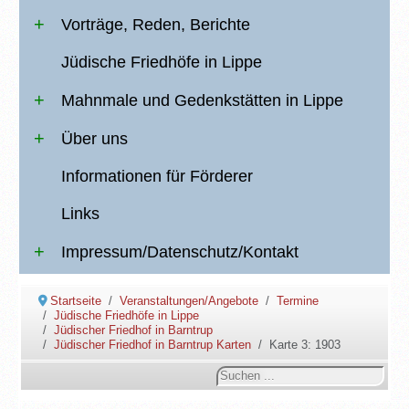
Vorträge, Reden, Berichte
Jüdische Friedhöfe in Lippe
Mahnmale und Gedenkstätten in Lippe
Über uns
Informationen für Förderer
Links
Impressum/Datenschutz/Kontakt
Startseite
Veranstaltungen/Angebote
Termine
Jüdische Friedhöfe in Lippe
Jüdischer Friedhof in Barntrup
Jüdischer Friedhof in Barntrup Karten
Karte 3: 1903
Suchen
...