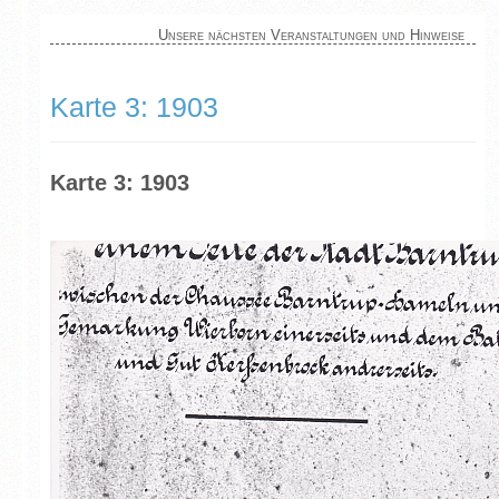
Unsere nächsten Veranstaltungen und Hinweise
Karte 3: 1903
Karte 3: 1903