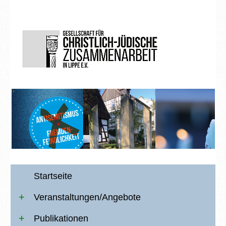
Startseite
Veranstaltungen/Angebote
Publikationen